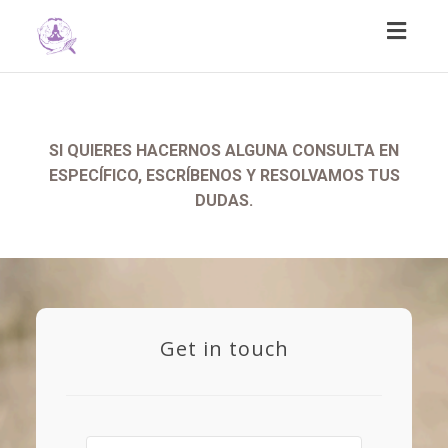
Toggl
naviga
SI QUIERES HACERNOS ALGUNA CONSULTA EN
ESPECÍFICO, ESCRÍBENOS Y RESOLVAMOS TUS
DUDAS.
Get in touch